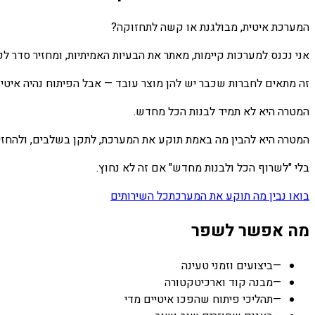
המערכת איטית, מבולגנת או קשה לתחזוקה?
אני נכנס למערכות קיימות, מאתר את הבעיות האמיתיות, ומחזיר סדר ל
זה מתאים לחברות שכבר יש להן מוצר עובד — אבל הפיתוח נהיה איטי, ה
המטרה היא לא תמיד לבנות הכל מחדש.
המטרה היא להבין מה באמת תוקע את המערכת, לתקן בשלבים, ולהחזיר
בלי "לשרוף הכל ולבנות מחדש" אם זה לא נחוץ.
בואו נבין מה תוקע את המערכת
כל השירותים
מה אפשר לשפר
—
ביצועים וזמני טעינה
—
מבנה קוד וארכיטקטורה
—
תהליכי פיתוח שהפכו איטיים מדי