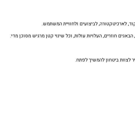
קוד, לארכיטקטורה, לביצועים ולחוויית המשתמש.
באגים חוזרים, העלויות עולות, וכל שינוי קטן מרגיש מסוכן מדי.
 לצוות ביטחון להמשיך לפתח.