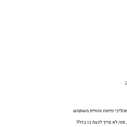
הליכי פיתוח וחוויית משתמש.
ומה לא צריך לגעת בו בכלל.