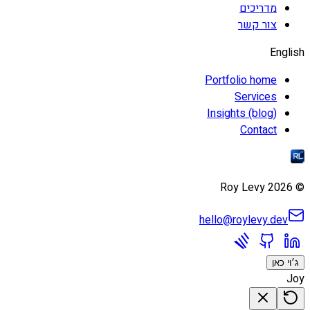
מדריכים
צור קשר
English
Portfolio home
Services
Insights (blog)
Contact
Roy Levy
2026
©
hello@roylevy.dev
ג׳וי כאן
Joy